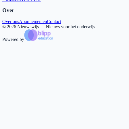
Over
Over ons
Abonnementen
Contact
©
2026
Nieuwswijs — Nieuws voor het onderwijs
Powered by