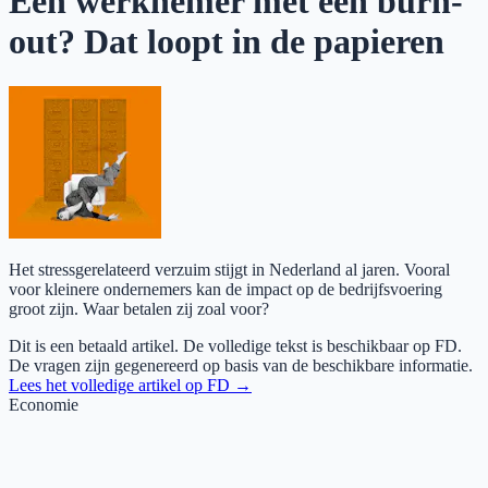
Een werknemer met een burn-
out? Dat loopt in de papieren
Het stressgerelateerd verzuim stijgt in Nederland al jaren. Vooral
voor kleinere ondernemers kan de impact op de bedrijfsvoering
groot zijn. Waar betalen zij zoal voor?
Dit is een betaald artikel. De volledige tekst is beschikbaar op
FD
.
De vragen zijn gegenereerd op basis van de beschikbare informatie.
Lees het volledige artikel op
FD
→
Economie