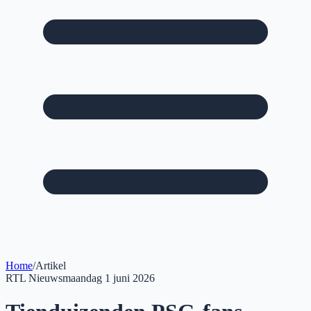
Home
/
Artikel
RTL Nieuws
maandag 1 juni 2026