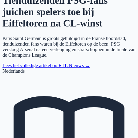
Tienduizenden PSG-fans
juichen spelers toe bij
Eiffeltoren na CL-winst
Paris Saint-Germain is groots gehuldigd in de Franse hoofdstad,
tienduizenden fans waren bij de Eiffeltoren op de been. PSG
versloeg Arsenal na een verlenging en strafschoppen in de finale van
de Champions League.
Lees het volledige artikel op
RTL Nieuws
→
Nederlands