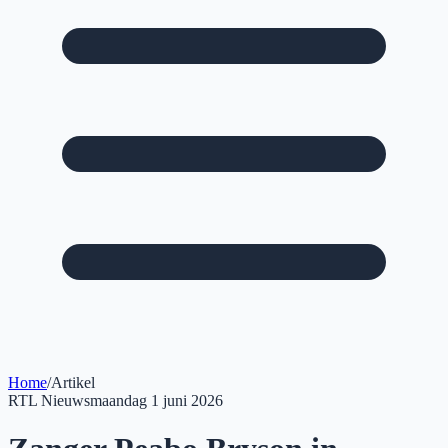
Home
/
Artikel
RTL Nieuws
maandag 1 juni 2026