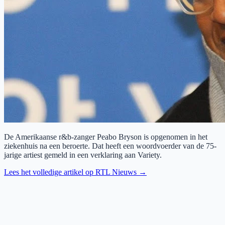
De Amerikaanse r&b-zanger Peabo Bryson is opgenomen in het
ziekenhuis na een beroerte. Dat heeft een woordvoerder van de 75-
jarige artiest gemeld in een verklaring aan Variety.
Lees het volledige artikel op
RTL Nieuws
→