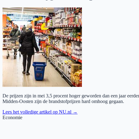
De prijzen zijn in mei 3,5 procent hoger geworden dan een jaar eerder
Midden-Oosten zijn de brandstofprijzen hard omhoog gegaan.
Lees het volledige artikel op
NU.nl
→
Economie