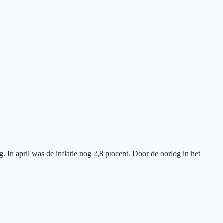
 In april was de inflatie nog 2,8 procent. Door de oorlog in het