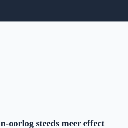
ran-oorlog steeds meer effect