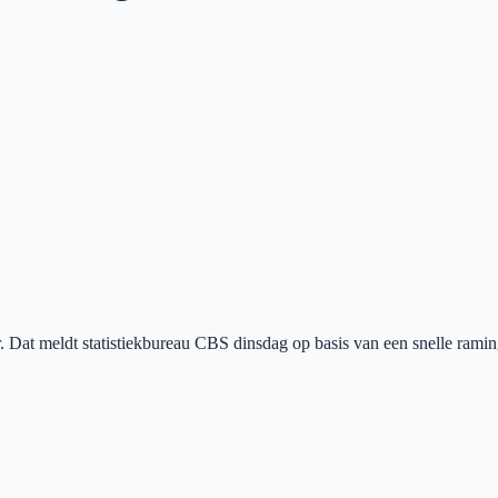
. Dat meldt statistiekbureau CBS dinsdag op basis van een snelle raming.