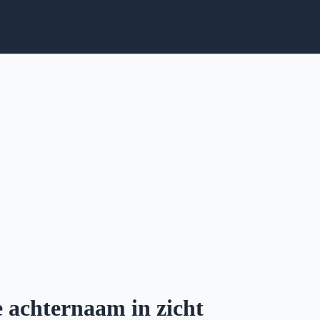
e achternaam in zicht