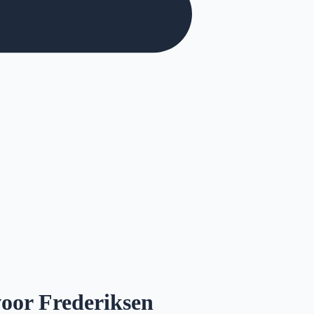
voor Frederiksen