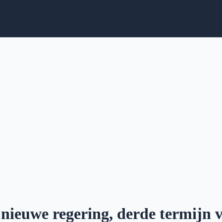
nieuwe regering, derde termijn 