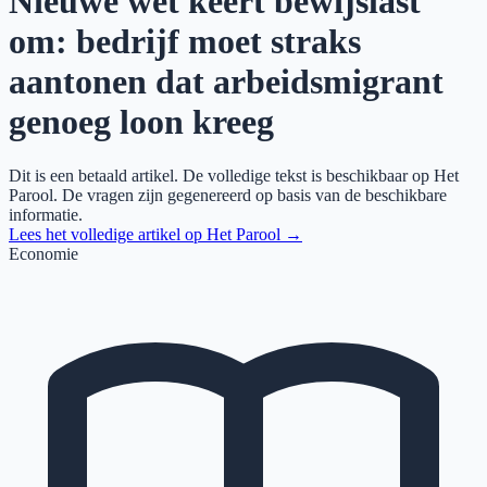
Nieuwe wet keert bewijslast
om: bedrijf moet straks
aantonen dat arbeidsmigrant
genoeg loon kreeg
Dit is een betaald artikel. De volledige tekst is beschikbaar op
Het
Parool
. De vragen zijn gegenereerd op basis van de beschikbare
informatie.
Lees het volledige artikel op
Het Parool
→
Economie