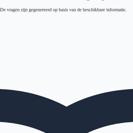
 De vragen zijn gegenereerd op basis van de beschikbare informatie.