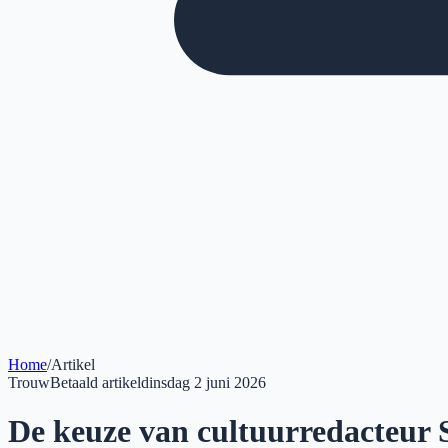
Home
/
Artikel
Trouw
Betaald artikel
dinsdag 2 juni 2026
De keuze van cultuurredacteur 