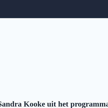
Sandra Kooke uit het programma