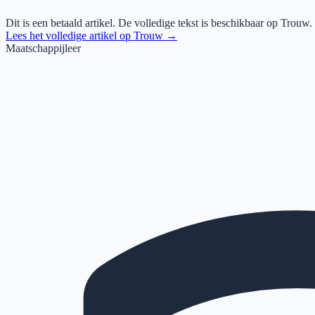
Dit is een betaald artikel. De volledige tekst is beschikbaar op
Trouw
.
Lees het volledige artikel op
Trouw
→
Maatschappijleer