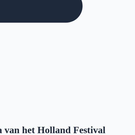
 van het Holland Festival