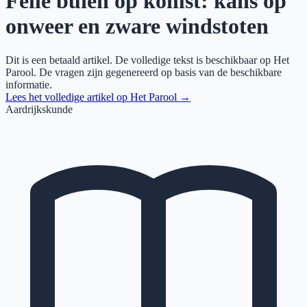
Felle buien op komst: kans op
onweer en zware windstoten
Dit is een betaald artikel. De volledige tekst is beschikbaar op
Het
Parool
. De vragen zijn gegenereerd op basis van de beschikbare
informatie.
Lees het volledige artikel op
Het Parool
→
Aardrijkskunde