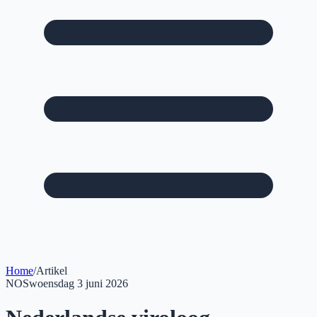
Home
/
Artikel
NOS
woensdag 3 juni 2026