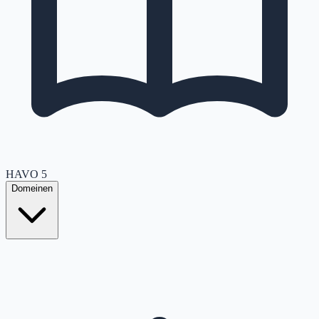
HAVO
5
Domeinen