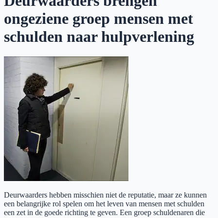
Deurwaarders brengen
ongeziene groep mensen met
schulden naar hulpverlening
Deurwaarders hebben misschien niet de reputatie, maar ze kunnen
een belangrijke rol spelen om het leven van mensen met schulden
een zet in de goede richting te geven. Een groep schuldenaren die