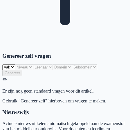
Genereer zelf vragen
Genereer
✏️
Er zijn nog geen standaard vragen voor dit artikel.
Gebruik "Genereer zelf" hierboven om vragen te maken.
Nieuwswijs
Actuele nieuwsartikelen automatisch gekoppeld aan de examenstof
van het middelbaar onderwijs. Voor docenten en leerlingen.