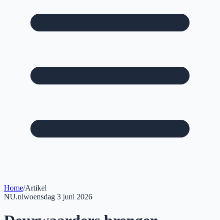
Home
/
Artikel
NU.nl
woensdag 3 juni 2026