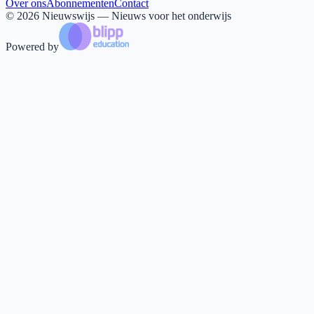
Over ons
Abonnementen
Contact
©
2026
Nieuwswijs — Nieuws voor het onderwijs
Powered by