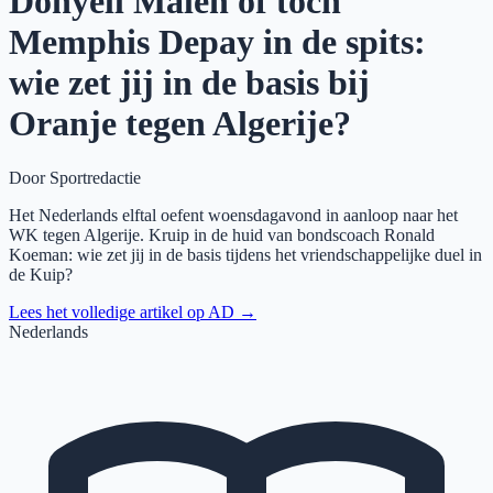
Donyell Malen of toch
Memphis Depay in de spits:
wie zet jij in de basis bij
Oranje tegen Algerije?
Door
Sportredactie
Het Nederlands elftal oefent woensdagavond in aanloop naar het
WK tegen Algerije. Kruip in de huid van bondscoach Ronald
Koeman: wie zet jij in de basis tijdens het vriendschappelijke duel in
de Kuip?
Lees het volledige artikel op
AD
→
Nederlands