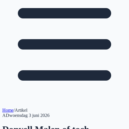
Home
/
Artikel
AD
woensdag 3 juni 2026