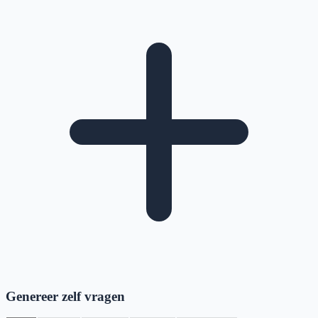
Genereer zelf vragen