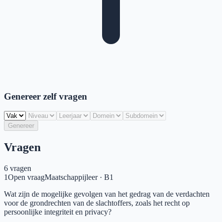
Genereer zelf vragen
Genereer
Vragen
6
vragen
1
Open vraag
Maatschappijleer
·
B1
Wat zijn de mogelijke gevolgen van het gedrag van de verdachten
voor de grondrechten van de slachtoffers, zoals het recht op
persoonlijke integriteit en privacy?