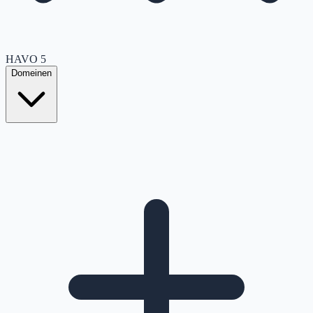
HAVO
5
Domeinen