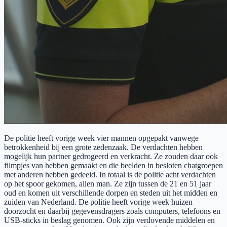
De politie heeft vorige week vier mannen opgepakt vanwege
betrokkenheid bij een grote zedenzaak. De verdachten hebben
mogelijk hun partner gedrogeerd en verkracht. Ze zouden daar ook
filmpjes van hebben gemaakt en die beelden in besloten chatgroepen
met anderen hebben gedeeld. In totaal is de politie acht verdachten
op het spoor gekomen, allen man. Ze zijn tussen de 21 en 51 jaar
oud en komen uit verschillende dorpen en steden uit het midden en
zuiden van Nederland. De politie heeft vorige week huizen
doorzocht en daarbij gegevensdragers zoals computers, telefoons en
USB-sticks in beslag genomen. Ook zijn verdovende middelen en