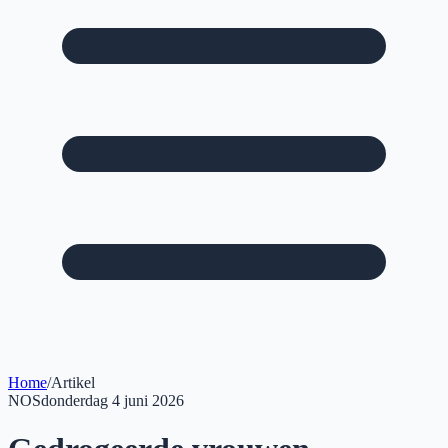
Home
/
Artikel
NOS
donderdag 4 juni 2026