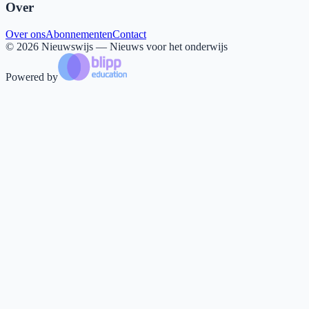
Over
Over ons
Abonnementen
Contact
©
2026
Nieuwswijs — Nieuws voor het onderwijs
Powered by