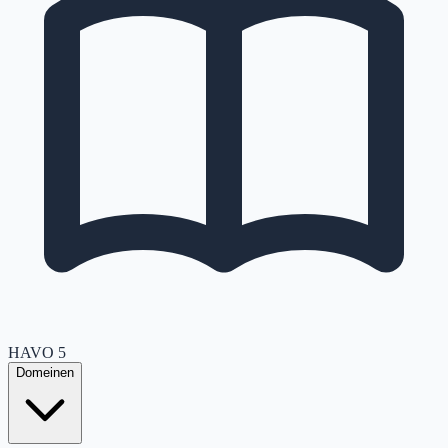
HAVO
5
Domeinen