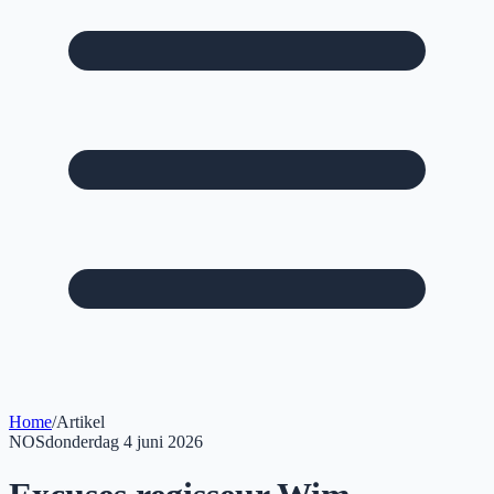
Home
/
Artikel
NOS
donderdag 4 juni 2026