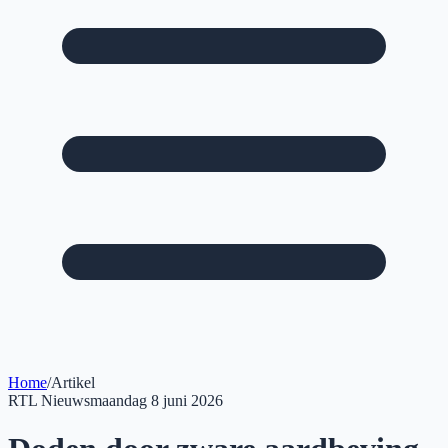
Home
/
Artikel
RTL Nieuws
maandag 8 juni 2026