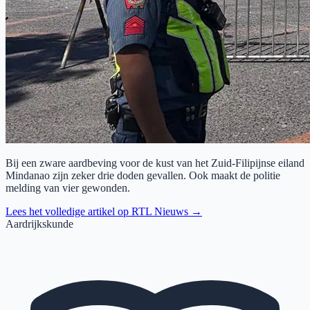
Bij een zware aardbeving voor de kust van het Zuid-Filipijnse eiland
Mindanao zijn zeker drie doden gevallen. Ook maakt de politie
melding van vier gewonden.
Lees het volledige artikel op
RTL Nieuws
→
Aardrijkskunde