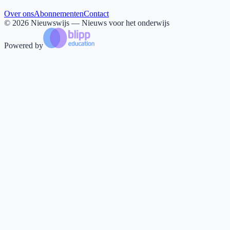
Over ons
Abonnementen
Contact
©
2026
Nieuwswijs — Nieuws voor het onderwijs
Powered by