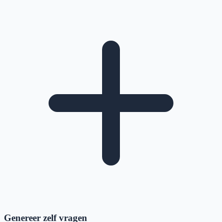
Genereer zelf vragen