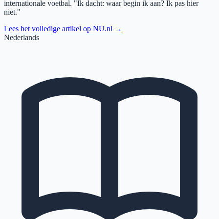
internationale voetbal. "Ik dacht: waar begin ik aan? Ik pas hier
niet."
Lees het volledige artikel op
NU.nl
→
Nederlands