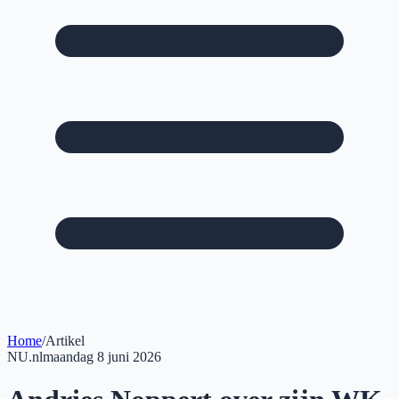
Home
/
Artikel
NU.nl
maandag 8 juni 2026