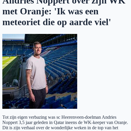
Andries Noppert over zijn WK
met Oranje: 'Ik was een
meteoriet die op aarde viel'
Tot zijn eigen verbazing was sc Heerenveen-doelman Andries
Noppert 3,5 jaar geleden in Qatar ineens de WK-keeper van Oranje.
Dit is zijn verhaal over de wonderlijke weken in de top van het