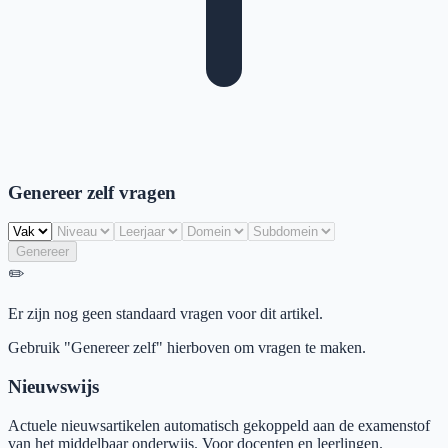
Genereer zelf vragen
Genereer
✏️
Er zijn nog geen standaard vragen voor dit artikel.
Gebruik "Genereer zelf" hierboven om vragen te maken.
Nieuwswijs
Actuele nieuwsartikelen automatisch gekoppeld aan de examenstof
van het middelbaar onderwijs. Voor docenten en leerlingen.