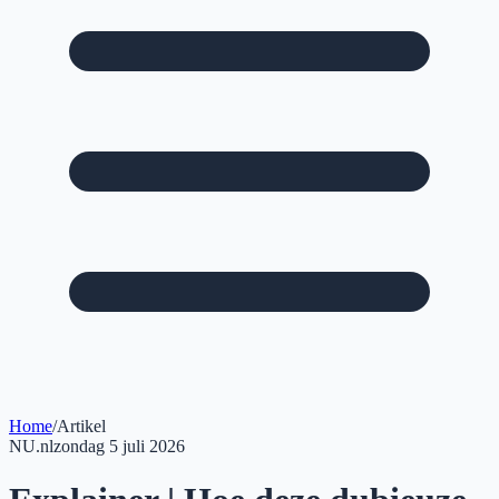
Home
/
Artikel
NU.nl
zondag 5 juli 2026