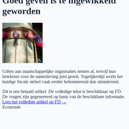
Goed geven is te ingewikkeld
geworden
Giften aan maatschappelijke organisaties nemen af, terwijl hun
betekenis voor de samenleving juist groeit. Tegelijkertijd werkt het
huidige fiscale stelsel vaak eerder belemmerend dan stimulerend.
Dit is een betaald artikel. De volledige tekst is beschikbaar op
FD
.
De vragen zijn gegenereerd op basis van de beschikbare informatie.
Lees het volledige artikel op
FD
→
Economie