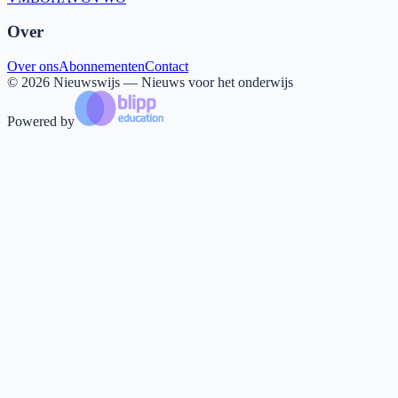
Over
Over ons
Abonnementen
Contact
©
2026
Nieuwswijs — Nieuws voor het onderwijs
Powered by