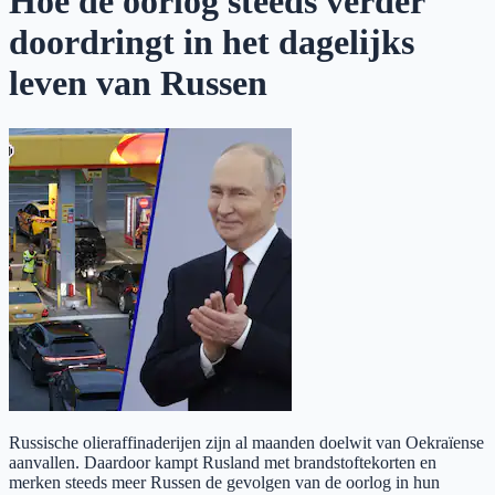
Hoe de oorlog steeds verder
doordringt in het dagelijks
leven van Russen
Russische olieraffinaderijen zijn al maanden doelwit van Oekraïense
aanvallen. Daardoor kampt Rusland met brandstoftekorten en
merken steeds meer Russen de gevolgen van de oorlog in hun