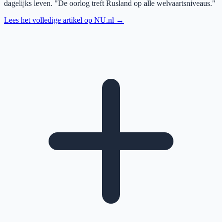
dagelijks leven. "De oorlog treft Rusland op alle welvaartsniveaus."
Lees het volledige artikel op
NU.nl
→