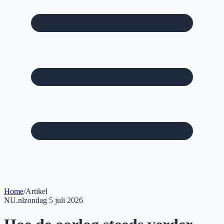
Home
/
Artikel
NU.nl
zondag 5 juli 2026