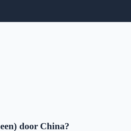
leen) door China?