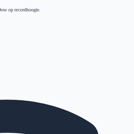
Dow op recordhoogte.