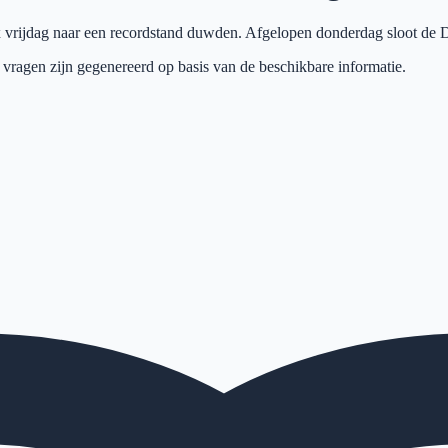
rijdag naar een recordstand duwden. Afgelopen donderdag sloot de 
 vragen zijn gegenereerd op basis van de beschikbare informatie.