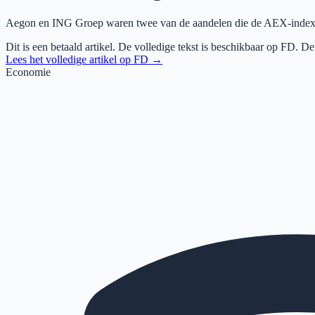
Aegon en ING Groep waren twee van de aandelen die de AEX-index v
Dit is een betaald artikel. De volledige tekst is beschikbaar op
FD
. De
Lees het volledige artikel op
FD
→
Economie