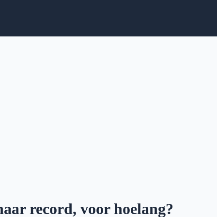
naar record, voor hoelang?