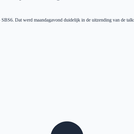
p SBS6. Dat werd maandagavond duidelijk in de uitzending van de tal