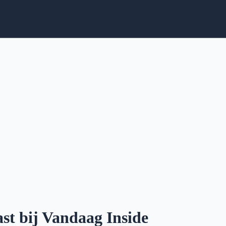
st bij Vandaag Inside