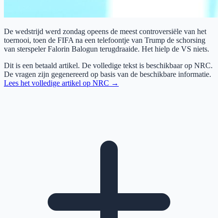
De wedstrijd werd zondag opeens de meest controversiële van het
toernooi, toen de FIFA na een telefoontje van Trump de schorsing
van sterspeler Falorin Balogun terugdraaide. Het hielp de VS niets.
Dit is een betaald artikel. De volledige tekst is beschikbaar op
NRC
.
De vragen zijn gegenereerd op basis van de beschikbare informatie.
Lees het volledige artikel op
NRC
→