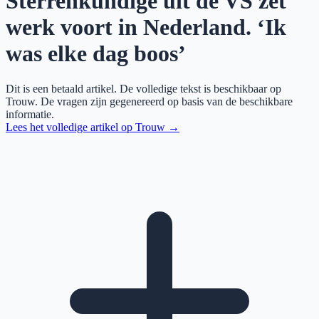
Sterrenkundige uit de VS zet
werk voort in Nederland. ‘Ik
was elke dag boos’
Dit is een betaald artikel. De volledige tekst is beschikbaar op
Trouw
. De vragen zijn gegenereerd op basis van de beschikbare
informatie.
Lees het volledige artikel op
Trouw
→