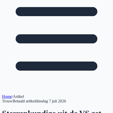
Home
/
Artikel
Trouw
Betaald artikel
dinsdag 7 juli 2026