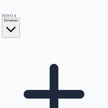
HAVO
4
Domeinen