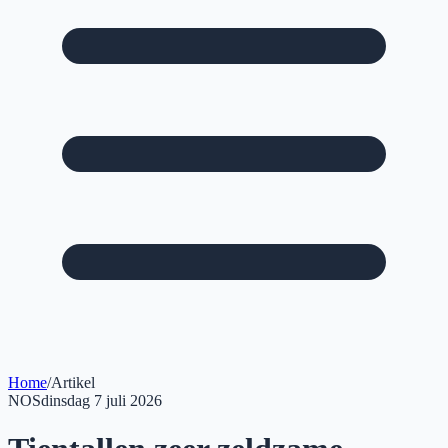
Home
/
Artikel
NOS
dinsdag 7 juli 2026