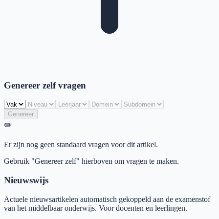
Genereer zelf vragen
Genereer
✏️
Er zijn nog geen standaard vragen voor dit artikel.
Gebruik "Genereer zelf" hierboven om vragen te maken.
Nieuwswijs
Actuele nieuwsartikelen automatisch gekoppeld aan de examenstof
van het middelbaar onderwijs. Voor docenten en leerlingen.