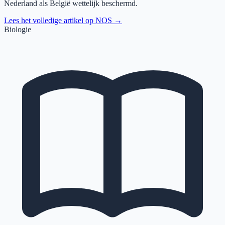
Nederland als België wettelijk beschermd.
Lees het volledige artikel op
NOS
→
Biologie