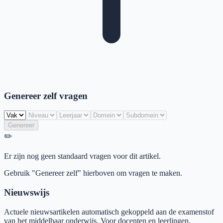
Genereer zelf vragen
Genereer
✏️
Er zijn nog geen standaard vragen voor dit artikel.
Gebruik "Genereer zelf" hierboven om vragen te maken.
Nieuwswijs
Actuele nieuwsartikelen automatisch gekoppeld aan de examenstof
van het middelbaar onderwijs. Voor docenten en leerlingen.