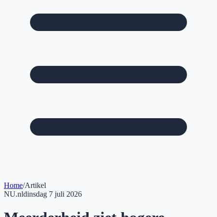
Home
/
Artikel
NU.nl
dinsdag 7 juli 2026