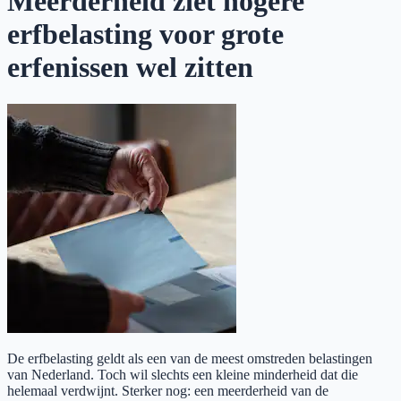
Meerderheid ziet hogere
erfbelasting voor grote
erfenissen wel zitten
De erfbelasting geldt als een van de meest omstreden belastingen
van Nederland. Toch wil slechts een kleine minderheid dat die
helemaal verdwijnt. Sterker nog: een meerderheid van de