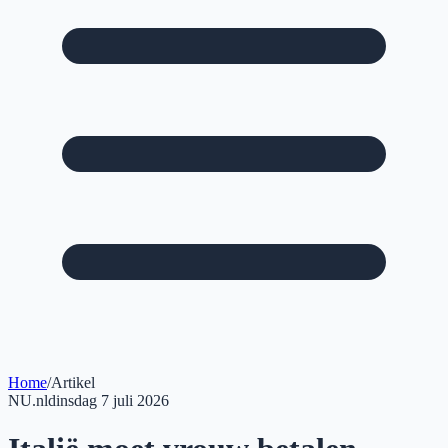
Home
/
Artikel
NU.nl
dinsdag 7 juli 2026