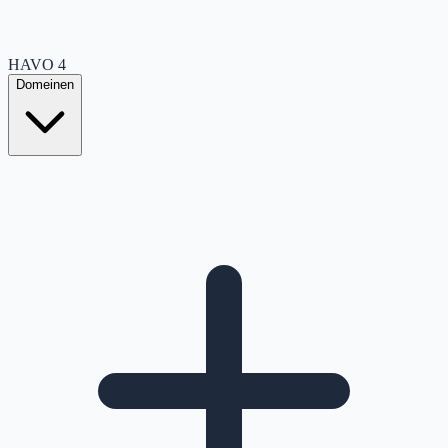
HAVO
4
Domeinen