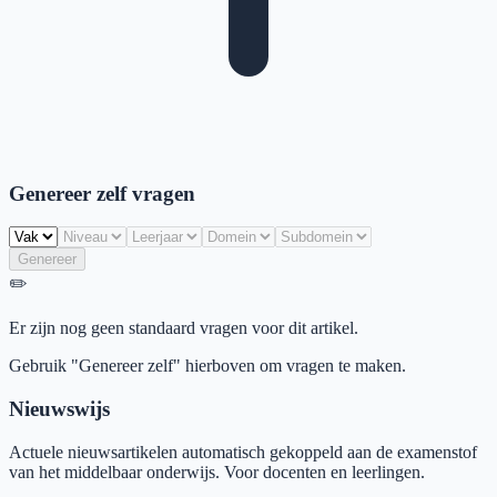
Genereer zelf vragen
Genereer
✏️
Er zijn nog geen standaard vragen voor dit artikel.
Gebruik "Genereer zelf" hierboven om vragen te maken.
Nieuwswijs
Actuele nieuwsartikelen automatisch gekoppeld aan de examenstof
van het middelbaar onderwijs. Voor docenten en leerlingen.