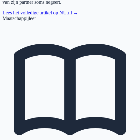
van zijn partner soms negeert.
Lees het volledige artikel op
NU.nl
→
Maatschappijleer