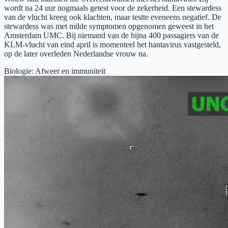
wordt na 24 uur nogmaals getest voor de zekerheid. Een stewardess
van de vlucht kreeg ook klachten, maar testte eveneens negatief. De
stewardess was met milde symptomen opgenomen geweest in het
Amsterdam UMC. Bij niemand van de bijna 400 passagiers van de
KLM-vlucht van eind april is momenteel het hantavirus vastgesteld,
op de later overleden Nederlandse vrouw na.
Biologie
:
Afweer en immuniteit