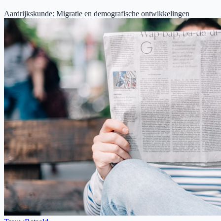
Aardrijkskunde
:
Migratie en demografische ontwikkelingen