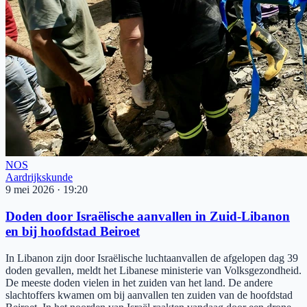
NOS
Aardrijkskunde
9 mei 2026
·
19:20
Doden door Israëlische aanvallen in Zuid-Libanon
en bij hoofdstad Beiroet
In Libanon zijn door Israëlische luchtaanvallen de afgelopen dag 39
doden gevallen, meldt het Libanese ministerie van Volksgezondheid.
De meeste doden vielen in het zuiden van het land. De andere
slachtoffers kwamen om bij aanvallen ten zuiden van de hoofdstad