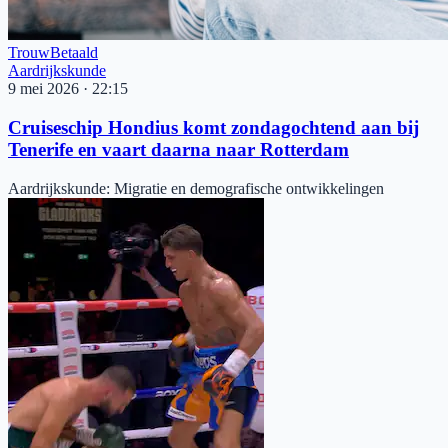
Trouw
Betaald
Aardrijkskunde
9 mei 2026
·
22:15
Cruiseschip Hondius komt zondagochtend aan bij
Tenerife en vaart daarna naar Rotterdam
Aardrijkskunde
:
Migratie en demografische ontwikkelingen