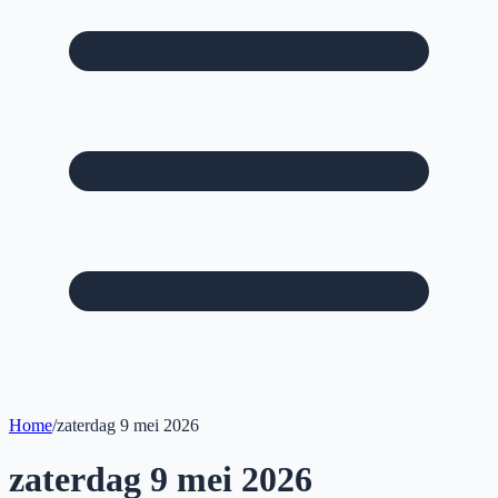
Home
/
zaterdag 9 mei 2026
zaterdag 9 mei 2026