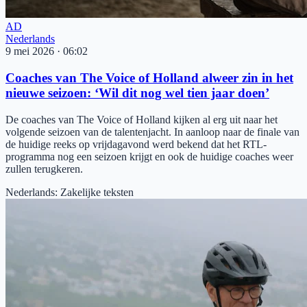
AD
Nederlands
9 mei 2026
·
06:02
Coaches van The Voice of Holland alweer zin in het
nieuwe seizoen: ‘Wil dit nog wel tien jaar doen’
De coaches van The Voice of Holland kijken al erg uit naar het
volgende seizoen van de talentenjacht. In aanloop naar de finale van
de huidige reeks op vrijdagavond werd bekend dat het RTL-
programma nog een seizoen krijgt en ook de huidige coaches weer
zullen terugkeren.
Nederlands
:
Zakelijke teksten