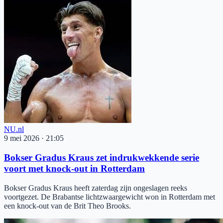
NU.nl
9 mei 2026
·
21:05
Bokser Gradus Kraus zet indrukwekkende serie
voort met knock-out in Rotterdam
Bokser Gradus Kraus heeft zaterdag zijn ongeslagen reeks
voortgezet. De Brabantse lichtzwaargewicht won in Rotterdam met
een knock-out van de Brit Theo Brooks.