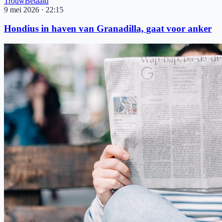
Trouw
Betaald
9 mei 2026
·
22:15
Hondius in haven van Granadilla, gaat voor anker