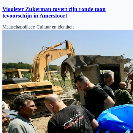
Vioolster Zukerman tovert zijn ronde toon
tevoorschijn in Amersfoort
Maatschappijleer
:
Cultuur en identiteit