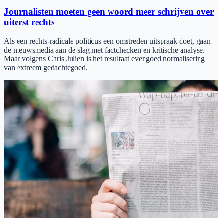
Journalisten moeten geen woord meer schrijven over
uiterst rechts
Als een rechts-radicale politicus een omstreden uitspraak doet, gaan
de nieuwsmedia aan de slag met factchecken en kritische analyse.
Maar volgens Chris Julien is het resultaat evengoed normalisering
van extreem gedachtegoed.