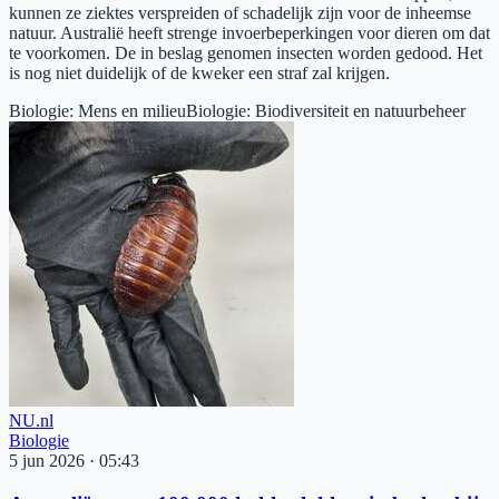
kunnen ze ziektes verspreiden of schadelijk zijn voor de inheemse
natuur. Australië heeft strenge invoerbeperkingen voor dieren om dat
te voorkomen. De in beslag genomen insecten worden gedood. Het
is nog niet duidelijk of de kweker een straf zal krijgen.
Biologie
:
Mens en milieu
Biologie
:
Biodiversiteit en natuurbeheer
NU.nl
Biologie
5 jun 2026
·
05:43