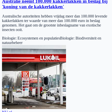
Australië neemt 100.000 kakkerlakken in beslag bij
'koning van de kakkerlakken'
Australische autoriteiten hebben vrijdag meer dan 100.000 levende
kakkerlakken ter waarde van meer dan 100.000 euro in beslag
genomen. Het gaat om de grootste inbeslagname van exotische
insecten ooit.
Biologie
:
Ecosystemen en populaties
Biologie
:
Biodiversiteit en
natuurbeheer