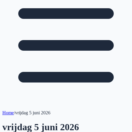
Home
/
vrijdag 5 juni 2026
vrijdag 5 juni 2026