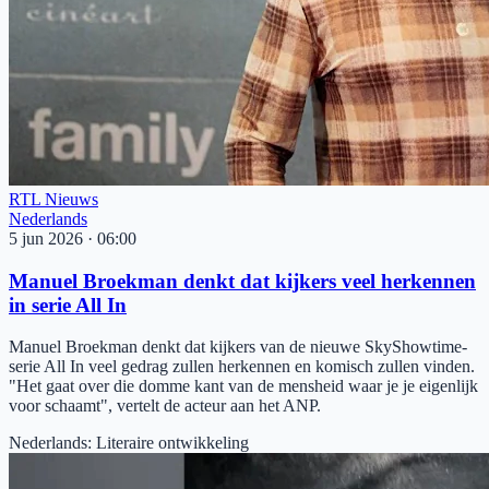
RTL Nieuws
Nederlands
5 jun 2026
·
06:00
Manuel Broekman denkt dat kijkers veel herkennen
in serie All In
Manuel Broekman denkt dat kijkers van de nieuwe SkyShowtime-
serie All In veel gedrag zullen herkennen en komisch zullen vinden.
"Het gaat over die domme kant van de mensheid waar je je eigenlijk
voor schaamt", vertelt de acteur aan het ANP.
Nederlands
:
Literaire ontwikkeling