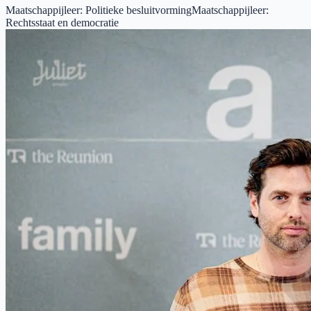
Maatschappijleer
:
Politieke besluitvorming
Maatschappijleer
:
Rechtsstaat en democratie