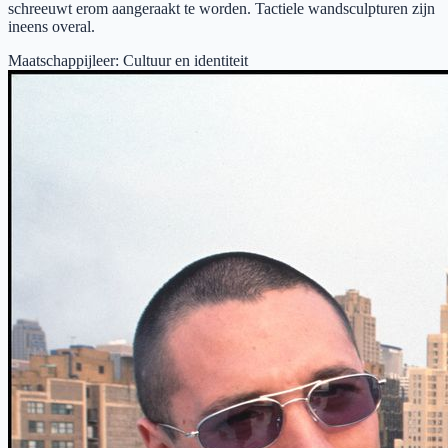
schreeuwt erom aangeraakt te worden. Tactiele wandsculpturen zijn
ineens overal.
Maatschappijleer
:
Cultuur en identiteit