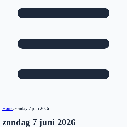
Home
/
zondag 7 juni 2026
zondag 7 juni 2026