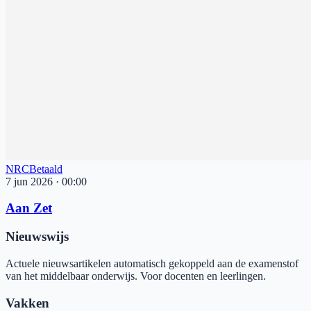
NRC
Betaald
7 jun 2026
·
00:00
Aan Zet
Nieuwswijs
Actuele nieuwsartikelen automatisch gekoppeld aan de examenstof
van het middelbaar onderwijs. Voor docenten en leerlingen.
Vakken