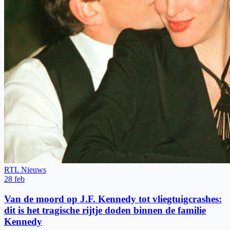
RTL Nieuws
28 feb
Van de moord op J.F. Kennedy tot vliegtuigcrashes:
dit is het tragische rijtje doden binnen de familie
Kennedy