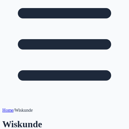
Home
/
Wiskunde
Wiskunde