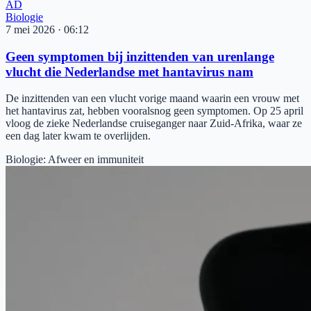
AD
Biologie
7 mei 2026
·
06:12
Geen symptomen bij inzittenden van urenlange
vlucht die Nederlandse met hantavirus nam
De inzittenden van een vlucht vorige maand waarin een vrouw met
het hantavirus zat, hebben vooralsnog geen symptomen. Op 25 april
vloog de zieke Nederlandse cruiseganger naar Zuid-Afrika, waar ze
een dag later kwam te overlijden.
Biologie
:
Afweer en immuniteit