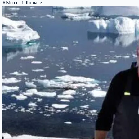
Risico en informatie