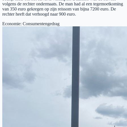
volgens de rechter ondermaats. De man had al een tegemoetkoming
van 350 euro gekregen op zijn reissom van bijna 7200 euro. De
rechter heeft dat verhoogd naar 900 euro.
Economie
:
Consumentengedrag