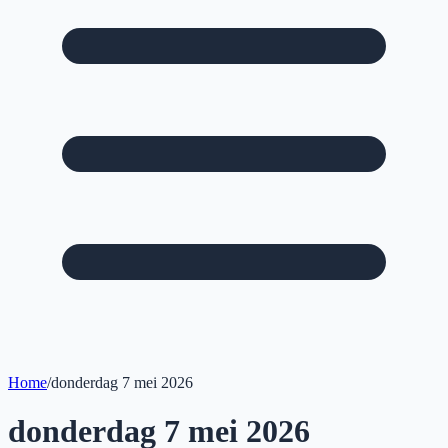
Home
/
donderdag 7 mei 2026
donderdag 7 mei 2026